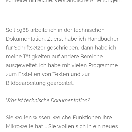
schreibe hilfreiche, verständliche Anleitungen.
Seit 1988 arbeite ich in der technischen
Dokumentation. Zuerst habe ich Handbücher
für Schriftsetzer geschrieben, dann habe ich
meine Tätigkeiten auf andere Bereiche
ausgeweitet. Ich habe mit vielen Programme
zum Erstellen von Texten und zur
Bildbearbeitung gearbeitet.
Was ist technische Dokumentation?
Sie wollen wissen, welche Funktionen Ihre
Mikrowelle hat … Sie wollen sich in ein neues