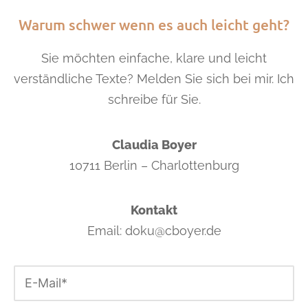
Warum schwer wenn es auch leicht geht?
Sie möchten einfache, klare und leicht
verständliche Texte?
Melden Sie sich bei mir. Ich
schreibe für Sie.
Claudia Boyer
10711 Berlin – Charlottenburg
Kontakt
Email: doku@cboyer.de