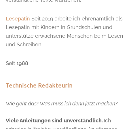
Lesepatin
Seit 2019 arbeite ich ehrenamtlich als
Lesepatin mit Kindern in Grundschulen und
unterstütze erwachsene Menschen beim Lesen
und Schreiben.
Seit 1988
Technische Redakteurin
Wie geht das?
Was muss ich denn jetzt machen?
Viele Anleitungen sind unverständlich.
Ich