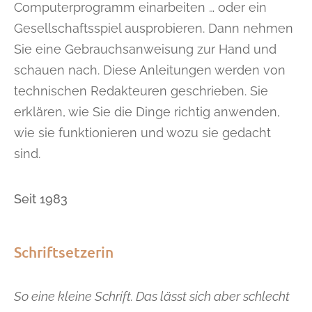
Computerprogramm einarbeiten … oder ein
Gesellschaftsspiel ausprobieren. Dann nehmen
Sie eine Gebrauchsanweisung zur Hand und
schauen nach. Diese Anleitungen werden von
technischen Redakteuren geschrieben. Sie
erklären, wie Sie die Dinge richtig anwenden,
wie sie funktionieren und wozu sie gedacht
sind.
Seit 1983
Schriftsetzerin
So eine kleine Schrift.
Das lässt sich aber schlecht