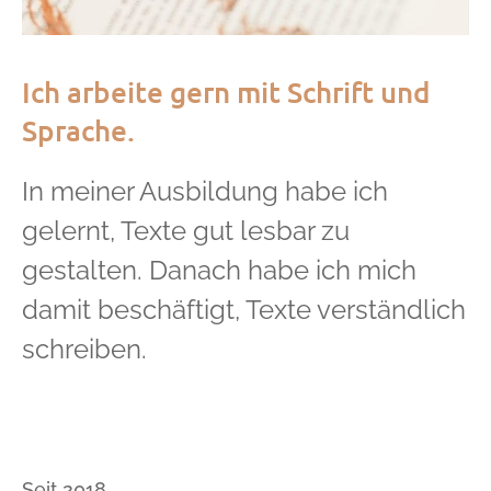
Ich arbeite gern mit Schrift und
Sprache.
In meiner Ausbildung habe ich
gelernt, Texte gut lesbar zu
gestalten.
Danach habe ich mich
damit beschäftigt, Texte verständlich
schreiben.
Seit 2018