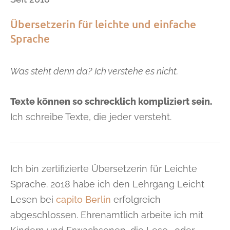
Übersetzerin für
leichte und einfache
Sprache
Was steht denn da?
Ich verstehe es nicht.
Texte können so schrecklich kompliziert sein.
Ich schreibe Texte, die jeder versteht.
Ich bin zertifizierte Übersetzerin für Leichte
Sprache. 2018 habe ich den Lehrgang Leicht
Lesen bei
capito Berlin
erfolgreich
abgeschlossen. Ehrenamtlich arbeite ich mit