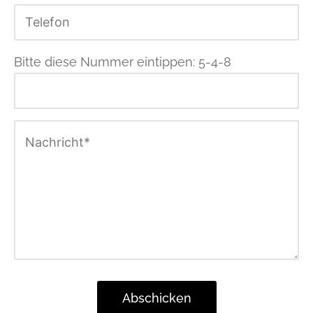
Bitte diese Nummer eintippen: 5-4-8