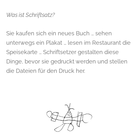
Was ist Schriftsatz?
Sie kaufen sich ein neues Buch … sehen
unterwegs ein Plakat … lesen im Restaurant die
Speisekarte … Schriftsetzer gestalten diese
Dinge, bevor sie gedruckt werden und stellen
die Dateien für den Druck her.