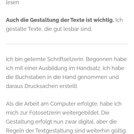
lesen.
Auch die Gestaltung der Texte ist wichtig.
Ich
gestalte Texte, die gut lesbar sind.
Ich bin gelernte Schriftsetzerin. Begonnen habe
ich mit einer Ausbildung im Handsatz. Ich habe
die Buchstaben in die Hand genommen und
daraus Drucksachen erstellt
Als die Arbeit am Computer erfolgte, habe ich
mich zur Fotosetzerin weitergebildet. Die
Gestaltung erfolgt nun zwar digital, aber die
Regeln der Textgestaltung sind weiterhin gültig.