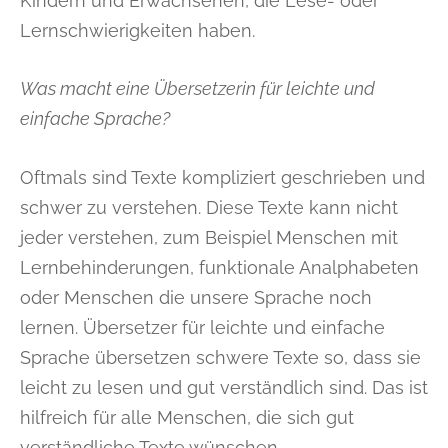
Kindern und Erwachsenen, die Lese- oder
Lernschwierigkeiten haben.
Was macht eine Übersetzerin für leichte und
einfache Sprache?
Oftmals sind Texte kompliziert geschrieben und
schwer zu verstehen. Diese Texte kann nicht
jeder verstehen, zum Beispiel Menschen mit
Lernbehinderungen, funktionale Analphabeten
oder Menschen die unsere Sprache noch
lernen. Übersetzer für leichte und einfache
Sprache übersetzen schwere Texte so, dass sie
leicht zu lesen und gut verständlich sind. Das ist
hilfreich für alle Menschen, die sich gut
verständliche Texte wünschen.