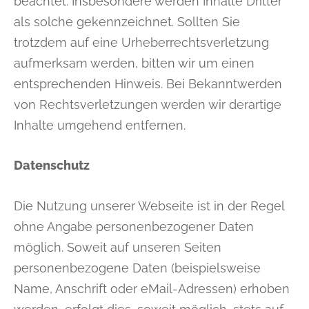
beachtet. Insbesondere werden Inhalte Dritter
als solche gekennzeichnet. Sollten Sie
trotzdem auf eine Urheberrechtsverletzung
aufmerksam werden, bitten wir um einen
entsprechenden Hinweis. Bei Bekanntwerden
von Rechtsverletzungen werden wir derartige
Inhalte umgehend entfernen.
Datenschutz
Die Nutzung unserer Webseite ist in der Regel
ohne Angabe personenbezogener Daten
möglich. Soweit auf unseren Seiten
personenbezogene Daten (beispielsweise
Name, Anschrift oder eMail-Adressen) erhoben