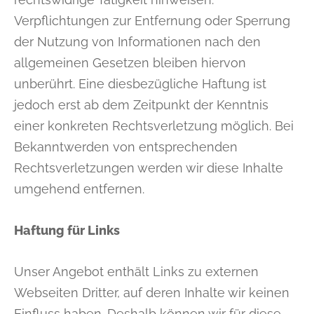
Verpflichtungen zur Entfernung oder Sperrung
der Nutzung von Informationen nach den
allgemeinen Gesetzen bleiben hiervon
unberührt. Eine diesbezügliche Haftung ist
jedoch erst ab dem Zeitpunkt der Kenntnis
einer konkreten Rechtsverletzung möglich. Bei
Bekanntwerden von entsprechenden
Rechtsverletzungen werden wir diese Inhalte
umgehend entfernen.
Haftung für Links
Unser Angebot enthält Links zu externen
Webseiten Dritter, auf deren Inhalte wir keinen
Einfluss haben. Deshalb können wir für diese