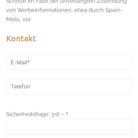
Schritte im Falle der unverlangten Zusendung
von Werbeinformationen, etwa durch Spam-
Mails, vor.
Kontakt
Sicherheitsfrage: 3+6 = ?