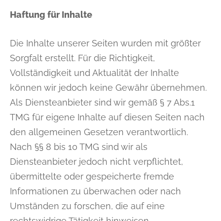
Haftung für Inhalte
Die Inhalte unserer Seiten wurden mit größter
Sorgfalt erstellt. Für die Richtigkeit,
Vollständigkeit und Aktualität der Inhalte
können wir jedoch keine Gewähr übernehmen.
Als Diensteanbieter sind wir gemäß § 7 Abs.1
TMG für eigene Inhalte auf diesen Seiten nach
den allgemeinen Gesetzen verantwortlich.
Nach §§ 8 bis 10 TMG sind wir als
Diensteanbieter jedoch nicht verpflichtet,
übermittelte oder gespeicherte fremde
Informationen zu überwachen oder nach
Umständen zu forschen, die auf eine
rechtswidrige Tätigkeit hinweisen.