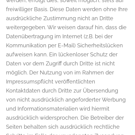
werden, erfolgt dies, soweit möglich, stets auf
freiwilliger Basis. Diese Daten werden ohne Ihre
ausdrückliche Zustimmung nicht an Dritte
weitergegeben.
Wir weisen darauf hin, dass die
Datenübertragung im Internet (z.B. bei der
Kommunikation per E-Mail) Sicherheitslücken
aufweisen kann. Ein lückenloser Schutz der
Daten vor dem Zugriff durch Dritte ist nicht
möglich.
Der Nutzung von im Rahmen der
Impressumspflicht veröffentlichten
Kontaktdaten durch Dritte zur Übersendung
von nicht ausdrücklich angeforderter Werbung
und Informationsmaterialien wird hiermit
ausdrücklich widersprochen. Die Betreiber der
Seiten behalten sich ausdrücklich rechtliche