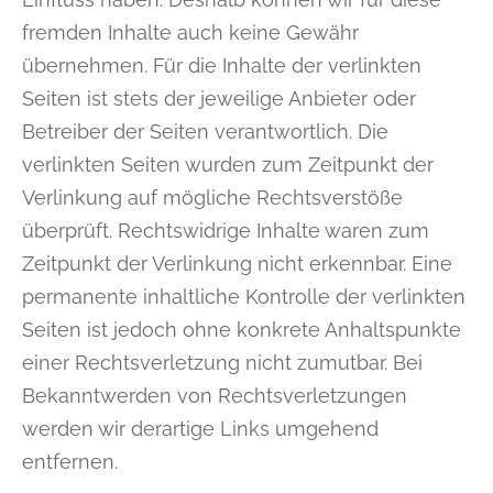
fremden Inhalte auch keine Gewähr
übernehmen. Für die Inhalte der verlinkten
Seiten ist stets der jeweilige Anbieter oder
Betreiber der Seiten verantwortlich. Die
verlinkten Seiten wurden zum Zeitpunkt der
Verlinkung auf mögliche Rechtsverstöße
überprüft. Rechtswidrige Inhalte waren zum
Zeitpunkt der Verlinkung nicht erkennbar. Eine
permanente inhaltliche Kontrolle der verlinkten
Seiten ist jedoch ohne konkrete Anhaltspunkte
einer Rechtsverletzung nicht zumutbar. Bei
Bekanntwerden von Rechtsverletzungen
werden wir derartige Links umgehend
entfernen.