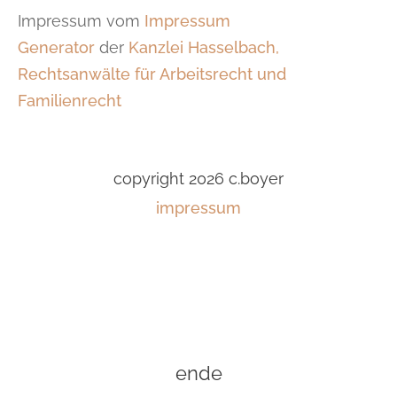
Impressum vom
Impressum
Generator
der
Kanzlei Hasselbach,
Rechtsanwälte für Arbeitsrecht und
Familienrecht
copyright 2026 c.boyer
impressum
ende