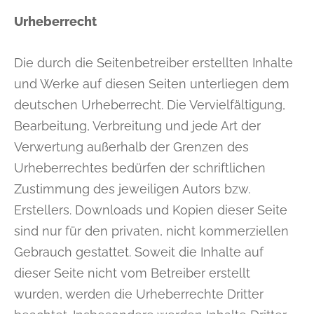
Urheberrecht
Die durch die Seitenbetreiber erstellten Inhalte
und Werke auf diesen Seiten unterliegen dem
deutschen Urheberrecht. Die Vervielfältigung,
Bearbeitung, Verbreitung und jede Art der
Verwertung außerhalb der Grenzen des
Urheberrechtes bedürfen der schriftlichen
Zustimmung des jeweiligen Autors bzw.
Erstellers. Downloads und Kopien dieser Seite
sind nur für den privaten, nicht kommerziellen
Gebrauch gestattet. Soweit die Inhalte auf
dieser Seite nicht vom Betreiber erstellt
wurden, werden die Urheberrechte Dritter