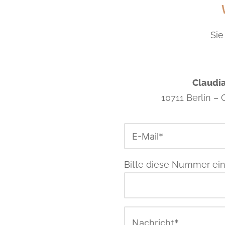
Sie
Claudi
10711 Berlin –
Bitte diese Nummer ein