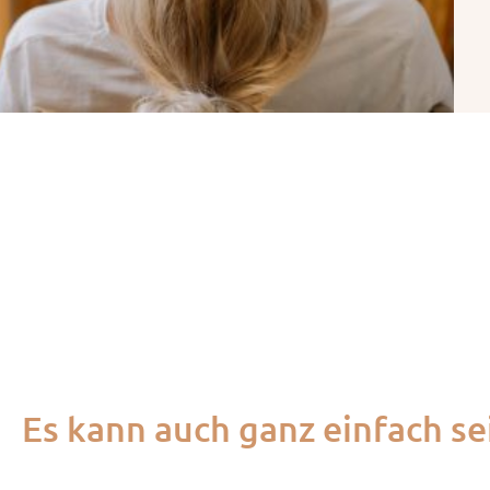
Es kann auch ganz einfach se