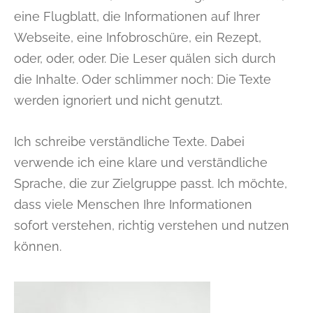
eine Flugblatt, die Informationen auf Ihrer
Webseite, eine Infobroschüre, ein Rezept,
oder, oder, oder. Die Leser quälen sich durch
die Inhalte. Oder schlimmer noch: Die Texte
werden ignoriert und nicht genutzt.
Ich schreibe verständliche Texte. Dabei
verwende ich eine klare und verständliche
Sprache, die zur Zielgruppe passt. Ich möchte,
dass viele Menschen Ihre Informationen
sofort verstehen, richtig verstehen und nutzen
können.