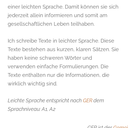
einer leichten Sprache. Damit können sie sich
jederzeit allein informieren und somit am
gesellschaftlichen Leben teilhaben.
Ich schreibe Texte in leichter Sprache. Diese
Texte bestehen aus kurzen, klaren Sätzen. Sie
haben keine schweren Wörter und
verwenden einfache Formulierungen. Die
Texte enthalten nur die Informationen, die
wirklich wichtig sind.
Leichte Sprache entspricht nach
GER
dem
Sprachniveau: A1, A2
GER ist der
Gemei