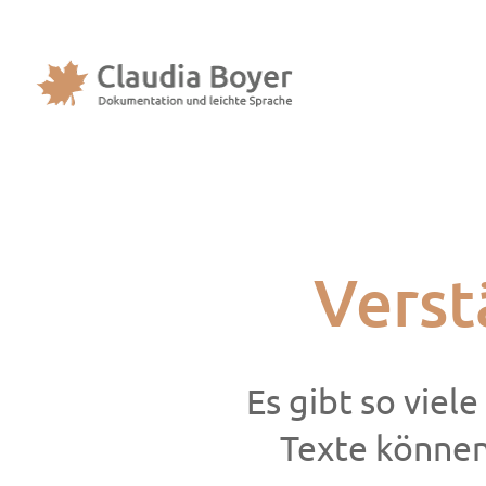
Verst
Es gibt so viele
Texte können 