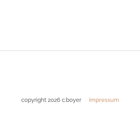
copyright 2026 c.boyer
impressum