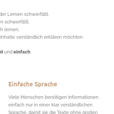
er Lernen schwerfällt.
n schwerfällt.
h lernen.
Inhalte verständlich erklären möchten.
ht
und
einfach
.
Einfache Sprache
Viele Menschen benötigen Informationen
einfach nur in einer klar verständlichen
Sprache, damit sie die Texte ohne großen