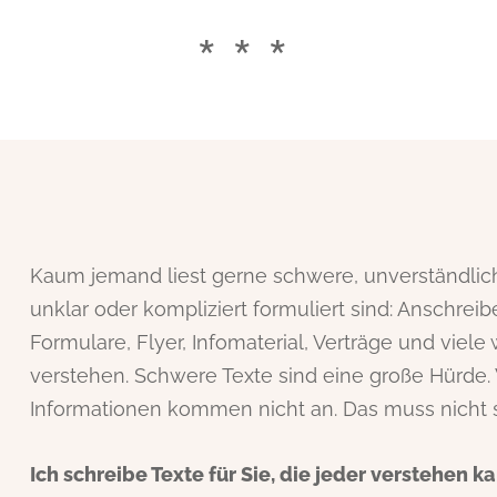
***
Kaum jemand liest gerne schwere, unverständliche
unklar oder kompliziert formuliert sind: Anschrei
Formulare, Flyer, Infomaterial, Verträge und viele
verstehen. Schwere Texte sind eine große Hürde. W
Informationen kommen nicht an. Das muss nicht s
Ich schreibe Texte für Sie, die jeder verstehen ka