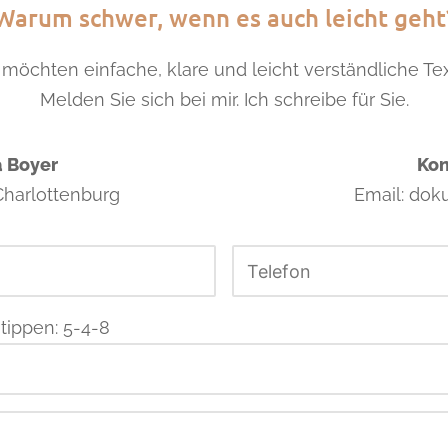
Warum schwer, wenn es auch leicht geht
 möchten einfache, klare und leicht verständliche Te
Melden Sie sich bei mir. Ich schreibe für Sie.
a Boyer
Kon
 Charlottenburg
Email: dok
tippen: 5-4-8