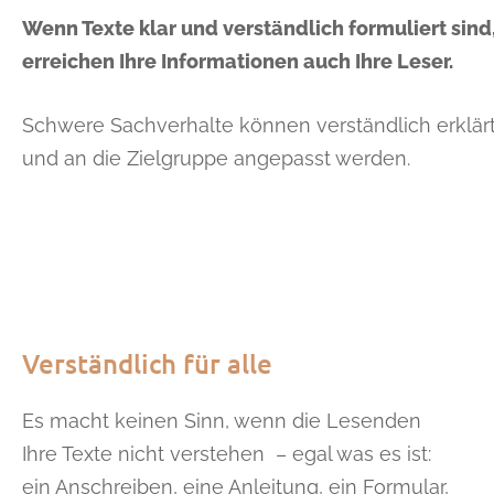
Wenn Texte klar und verständlich formuliert sind
erreichen Ihre Informationen auch Ihre Leser.
Schwere Sachverhalte können verständlich erklär
und an die Zielgruppe angepasst werden.
Verständlich für alle
Es macht keinen Sinn, wenn die Lesenden
Ihre Texte nicht verstehen – egal was es ist:
ein Anschreiben, eine Anleitung, ein Formular,