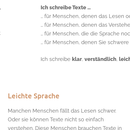
,
Ich schreibe Texte …
… für Menschen, denen das Lesen od
… für Menschen, denen das Verstehe
t
… für Menschen, die die Sprache noc
… für Menschen, denen Sie schwere 
Ich schreibe
klar
,
verständlich
,
leic
Leichte Sprache
Manchen Menschen fällt das Lesen schwer.
Oder sie können Texte nicht so einfach
verstehen. Diese Menschen brauchen Texte in