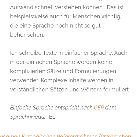
Aufwand schnell verstehen können. Das ist
beispielsweise auch für Menschen wichtig,
die eine Sprache noch nicht so gut
beherrschen.
Ich schreibe Texte in einfacher Sprache. Auch
in der einfachen Sprache werden keine
komplizierten Sätze und Formulierungen
verwendet. Komplexe Inhalte werden in
verständlichen Sätzen und Wörtern formuliert.
Einfache Sprache entspricht nach
GER
dem
Sprachniveau:
: B1
nsamen Europäischen Referenzrahmen für Sprachen