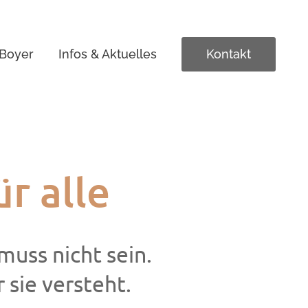
 Boyer
Infos & Aktuelles
Kontakt
r alle
 muss nicht sein.
 sie versteht.