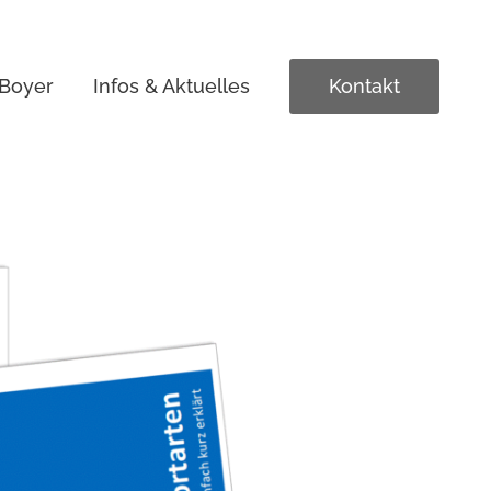
 Boyer
Infos & Aktuelles
Kontakt