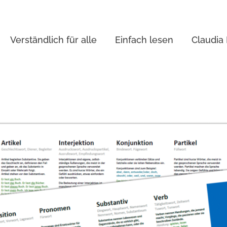
Verständlich für alle
Einfach lesen
Claudia