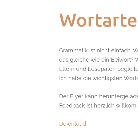
Wortarte
Grammatik ist nicht einfach. 
das gleiche wie ein Beiwort?
Eltern und Lesepaten begleite
Ich habe die wichtigsten Wort
Der Flyer kann heruntergelad
Feedback ist herzlich willko
Download